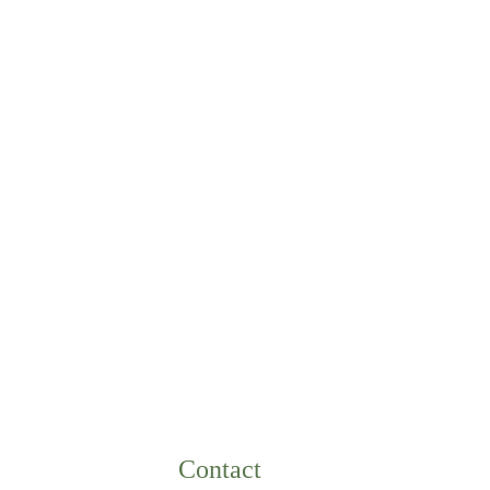
Contact