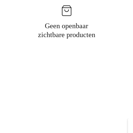
Geen openbaar
zichtbare producten