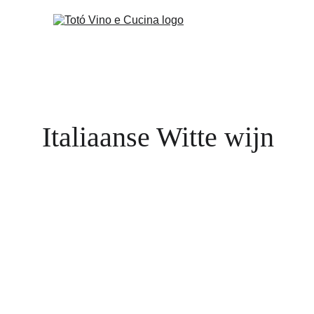
Italiaanse Witte wijn