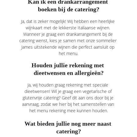
Kan ik een drankarrangement 
boeken bij de catering?
Ja, dat is zeker mogelijk! Wij hebben een heerlijke 
wijnkaart met de lekkerste Italiaanse wijnen. 
Wanneer je graag een drankarrangement bij de 
catering wenst, kies je samen met onze sommelier 
James uitstekende wijnen die perfect aansluit op 
het menu.
Houden jullie rekening met 
dieetwensen en allergieën?
Ja, wij houden graag rekening met speciale 
dieetwensen! Wil je graag een vegetarische of 
glutenvrije catering? Geef dit aan ons door bij je 
aanvraag, zodat we hier bij het samenstellen van 
het menu rekening mee kunnen houden.
Wat bieden jullie nog meer naast 
catering?