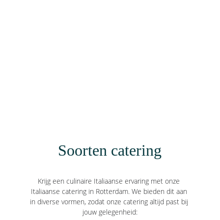
Soorten catering
Krijg een culinaire Italiaanse ervaring met onze 
Italiaanse catering in Rotterdam. We bieden dit aan 
in diverse vormen, zodat onze catering altijd past bij 
jouw gelegenheid: