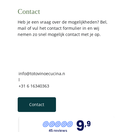
Contact
Heb je een vraag over de mogelijkheden? Bel, 
mail of vul het contact formulier in en wij 
nemen zo snel mogelijk contact met je op.
info@totovinoecucina.n
l
+31 6 16340363
Contact