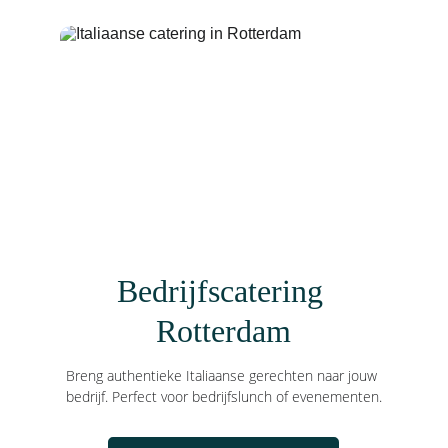
Bedrijfscatering 
Rotterdam
Breng authentieke Italiaanse gerechten naar jouw 
bedrijf. Perfect voor bedrijfslunch of evenementen.