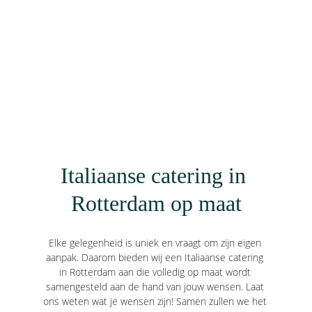
Italiaanse catering in 
Rotterdam op maat
Elke gelegenheid is uniek en vraagt om zijn eigen 
aanpak. Daarom bieden wij een Italiaanse catering 
in Rotterdam aan die volledig op maat wordt 
samengesteld aan de hand van jouw wensen. Laat 
ons weten wat je wensen zijn! Samen zullen we het 