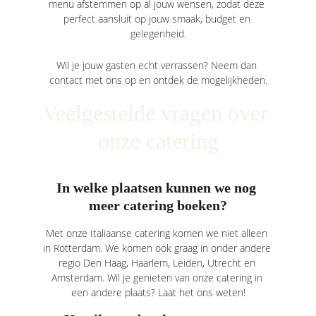
menu afstemmen op al jouw wensen, zodat deze 
perfect aansluit op jouw smaak, budget en 
gelegenheid.
Wil je jouw gasten echt verrassen? Neem dan 
contact met ons op en ontdek de mogelijkheden.
Veelgestelde vragen over 
onze catering
In welke plaatsen kunnen we nog 
meer catering boeken?
Met onze Italiaanse catering komen we niet alleen 
in Rotterdam. We komen ook graag in onder andere 
regio 
Den Haag
, 
Haarlem
, Leiden, Utrecht en 
Amsterdam
. Wil je genieten van onze catering in 
een andere plaats? Laat het ons weten!