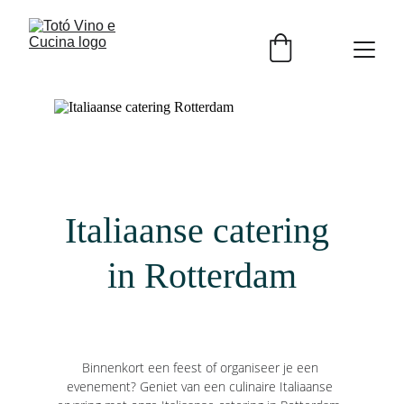
Italiaanse catering 
in Rotterdam
Binnenkort een feest of organiseer je een 
evenement? Geniet van een culinaire Italiaanse 