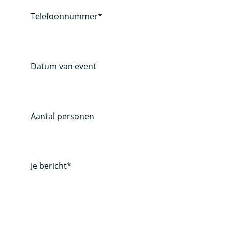
Telefoonnummer*
Datum van event
Aantal personen
Je bericht*