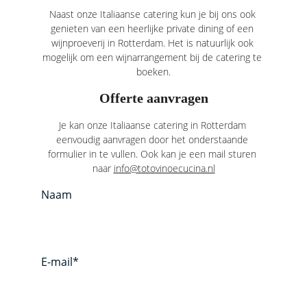
Naast onze Italiaanse catering kun je bij ons ook 
genieten van een heerlijke 
private dining
 of een 
wijnproeverij in Rotterdam
. Het is natuurlijk ook 
mogelijk om een wijnarrangement bij de catering te 
boeken.
Offerte aanvragen
Je kan onze Italiaanse catering in Rotterdam 
eenvoudig aanvragen door het onderstaande 
formulier in te vullen. Ook kan je een mail sturen 
naar 
info@totovinoecucina.nl
Naam
E-mail*