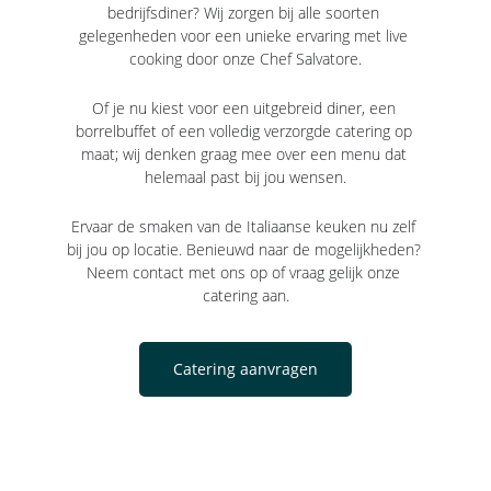
bedrijfsdiner? Wij zorgen bij alle soorten 
gelegenheden voor een unieke ervaring met live 
cooking door onze Chef Salvatore.
Of je nu kiest voor een uitgebreid diner, een 
borrelbuffet of een volledig verzorgde catering op 
maat; wij denken graag mee over een menu dat 
helemaal past bij jou wensen.
Ervaar de smaken van de Italiaanse keuken nu zelf 
bij jou op locatie. Benieuwd naar de mogelijkheden? 
Neem contact met ons op of vraag gelijk onze 
catering aan.
Catering aanvragen