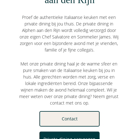
Proef de authentieke Italiaanse keuken met een 
private dining bij jou thuis. De private dining in 
Alphen aan den Rijn wordt volledig verzorgd door 
onze eigen Chef Salvatore en Sommelier James. Wij 
zorgen voor een bijzondere avond met je vrienden, 
familie of je fijne collega’s.
Met onze private dining haal je de warme sfeer en 
pure smaken van de Italiaanse keuken bij jou in 
huis. Alle gerechten worden met zorg, verse en 
lokale ingrediënten bereid. Onze bijpassende 
wijnen maken de avond helemaal compleet. Wil je 
meer weten over onze private dining? Neem gerust 
contact met ons op.
Contact