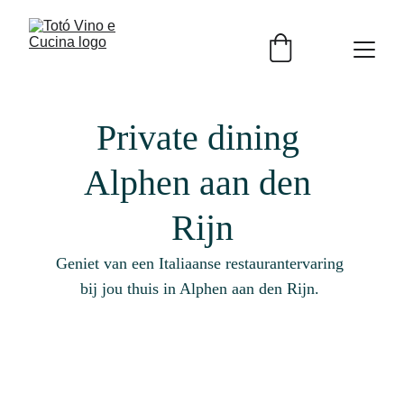
Private dining 
Alphen aan den 
Rijn
Geniet van een Italiaanse restaurantervaring 
bij jou thuis in Alphen aan den Rijn. 