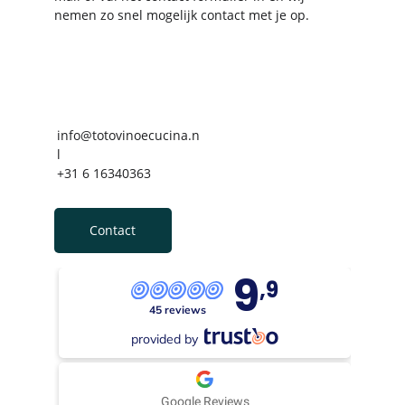
nemen zo snel mogelijk contact met je op.
info@totovinoecucina.n
l
+31 6 16340363
Contact