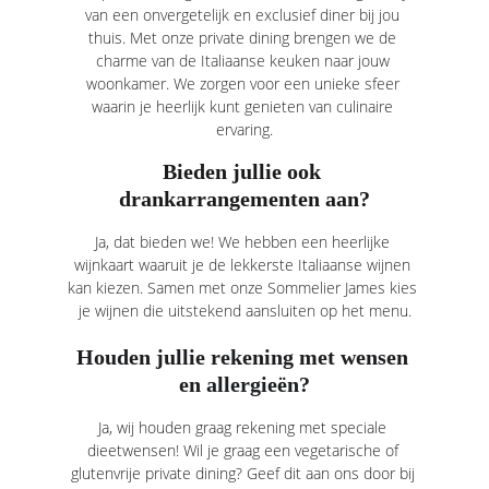
van een onvergetelijk en exclusief diner bij jou 
thuis. Met onze private dining brengen we de 
charme van de Italiaanse keuken naar jouw 
woonkamer. We zorgen voor een unieke sfeer 
waarin je heerlijk kunt genieten van culinaire 
ervaring.
Bieden jullie ook 
drankarrangementen aan?
Ja, dat bieden we! We hebben een heerlijke 
wijnkaart waaruit je de lekkerste Italiaanse wijnen 
kan kiezen. Samen met onze Sommelier James kies 
je wijnen die uitstekend aansluiten op het menu.
Houden jullie rekening met wensen 
en allergieën?
Ja, wij houden graag rekening met speciale 
dieetwensen! Wil je graag een vegetarische of 
glutenvrije private dining? Geef dit aan ons door bij 