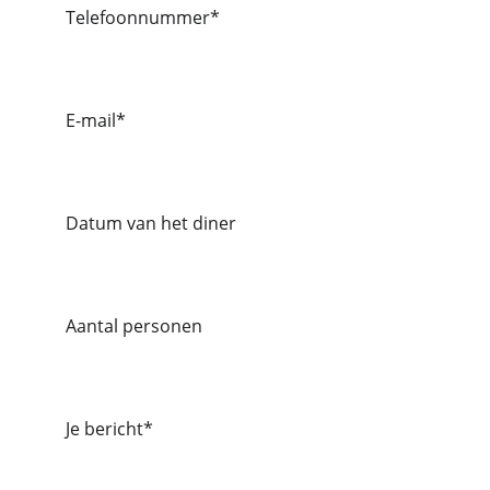
Telefoonnummer*
E-mail*
Datum van het diner
Aantal personen
Je bericht*