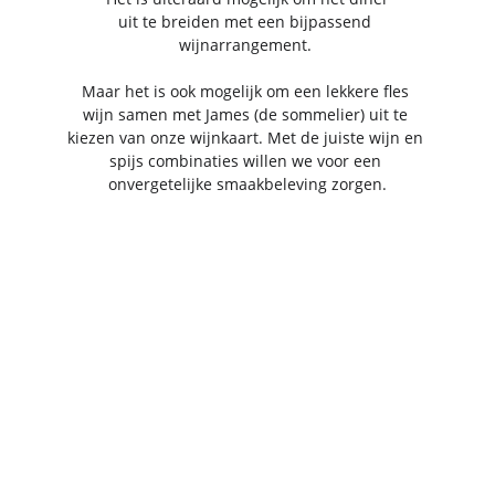
uit te breiden met een bijpassend 
wijnarrangement. 
Maar het is ook mogelijk om een lekkere fles 
wijn samen met James (de sommelier) uit te 
kiezen van onze wijnkaart. Met de juiste wijn en 
spijs combinaties willen we voor een 
onvergetelijke smaakbeleving zorgen.