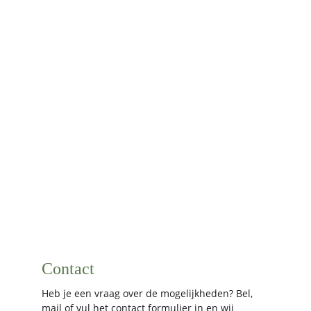
Contact
Heb je een vraag over de mogelijkheden? Bel, 
mail of vul het contact formulier in en wij 