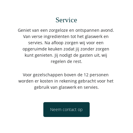
Service
Geniet van een zorgeloze en ontspannen avond. 
Van verse ingrediënten tot het glaswerk en 
servies. Na afloop zorgen wij voor een 
opgeruimde keuken zodat jij zonder zorgen 
kunt genieten. Jij nodigt de gasten uit, wij 
regelen de rest.
Voor gezelschappen boven de 12 personen 
worden er kosten in rekening gebracht voor het 
gebruik van glaswerk en servies.
Neem contact op