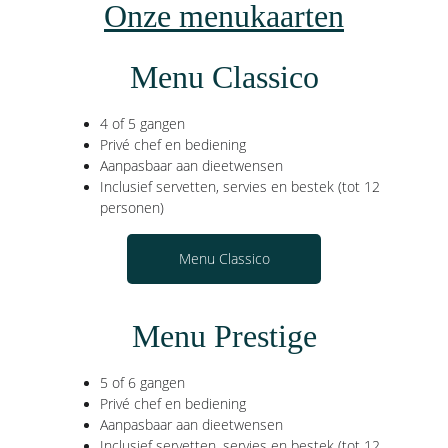
Onze menukaarten
Menu Classico
4 of 5 gangen
Privé chef en bediening
Aanpasbaar aan dieetwensen
Inclusief servetten, servies en bestek (tot 12 
personen)
Menu Classico
Menu Prestige
5 of 6 gangen
Privé chef en bediening
Aanpasbaar aan dieetwensen
Inclusief servetten, servies en bestek (tot 12 