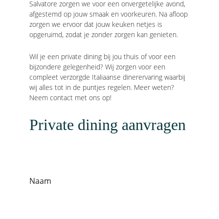
Salvatore zorgen we voor een onvergetelijke avond, 
afgestemd op jouw smaak en voorkeuren. Na afloop 
zorgen we ervoor dat jouw keuken netjes is 
opgeruimd, zodat je zonder zorgen kan genieten.
Wil je een private dining bij jou thuis of voor een 
bijzondere gelegenheid? Wij zorgen voor een 
compleet verzorgde Italiaanse dinerervaring waarbij 
wij alles tot in de puntjes regelen. Meer weten? 
Neem contact met ons op!
Private dining aanvragen
Naam