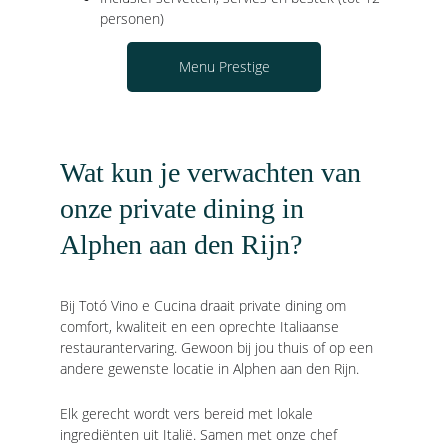
personen)
Menu Prestige
Wat kun je verwachten van 
onze private dining in 
Alphen aan den Rijn?
Bij Totó Vino e Cucina draait private dining om 
comfort, kwaliteit en een oprechte Italiaanse 
restaurantervaring. Gewoon bij jou thuis of op een 
andere gewenste locatie in Alphen aan den Rijn.
Elk gerecht wordt vers bereid met lokale 
ingrediënten uit Italië. Samen met onze chef 