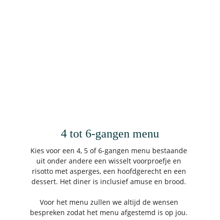
4 tot 6-gangen menu
Kies voor een 4, 5 of 6-gangen menu bestaande 
uit onder andere een wisselt voorproefje en 
risotto met asperges, een hoofdgerecht en een 
dessert. Het diner is inclusief amuse en brood. 
Voor het menu zullen we altijd de wensen 
bespreken zodat het menu afgestemd is op jou. 